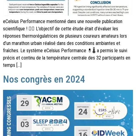
eCelsius Performance mentionné dans une nouvelle publication
scientifique ! 🏃‍♂️ L’objectif de cette étude était d’évaluer les
réponses thermorégulatrices de plusieurs coureurs amateurs lors
d’un marathon urbain réalisé dans des conditions ambiantes et
fraîches. Le système eCelsius Performance 💊🌡 a permis le suivi
précis et continu de la température centrale des 32 participants en
temps […]
Nos congrès en 2024