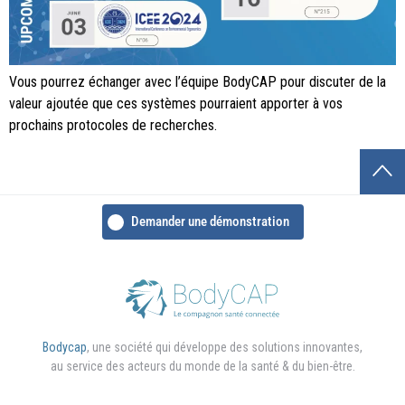
Vous pourrez échanger avec l’équipe BodyCAP pour discuter de la
valeur ajoutée que ces systèmes pourraient apporter à vos
prochains protocoles de recherches.
Demander une démonstration
Bodycap
, une société qui développe des solutions innovantes,
au service des acteurs du monde de la santé & du bien-être.