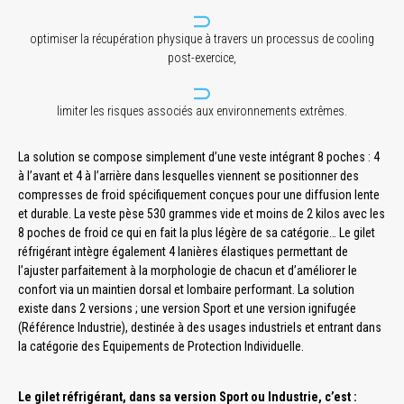
optimiser la récupération physique à travers un processus de cooling
post-exercice,
limiter les risques associés aux environnements extrêmes.
La solution se compose simplement d’une veste intégrant 8 poches : 4
à l’avant et 4 à l’arrière dans lesquelles viennent se positionner des
compresses de froid spécifiquement conçues pour une diffusion lente
et durable. La veste pèse 530 grammes vide et moins de 2 kilos avec les
8 poches de froid ce qui en fait la plus légère de sa catégorie… Le gilet
réfrigérant intègre également 4 lanières élastiques permettant de
l’ajuster parfaitement à la morphologie de chacun et d’améliorer le
confort via un maintien dorsal et lombaire performant. La solution
existe dans 2 versions ; une version Sport et une version ignifugée
(Référence Industrie), destinée à des usages industriels et entrant dans
la catégorie des Equipements de Protection Individuelle.
Le gilet réfrigérant, dans sa version Sport ou Industrie, c’est :