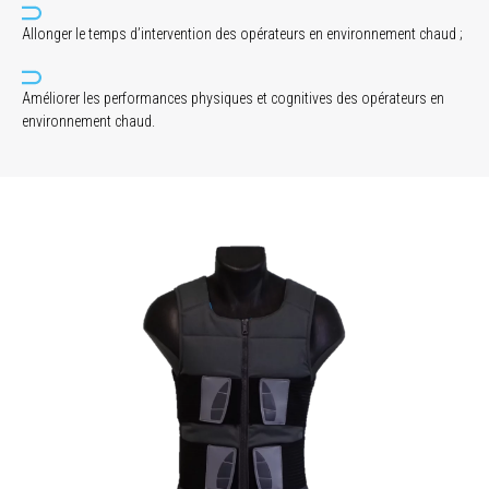
Allonger le temps d’intervention des opérateurs en environnement chaud ;
Améliorer les performances physiques et cognitives des opérateurs en
environnement chaud.