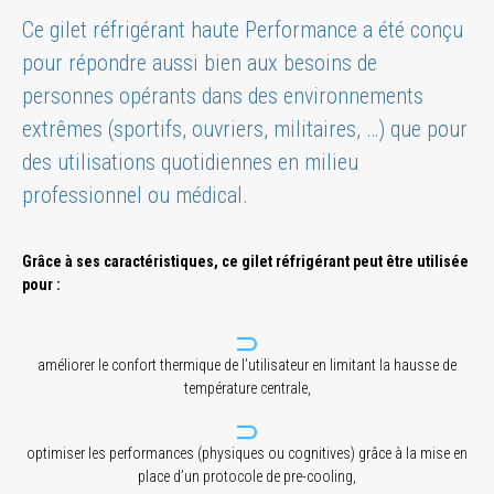
Ce gilet réfrigérant haute Performance a été conçu
pour répondre aussi bien aux besoins de
personnes opérants dans des environnements
extrêmes (sportifs, ouvriers, militaires, …) que pour
des utilisations quotidiennes en milieu
professionnel ou médical.
Grâce à ses caractéristiques, ce gilet réfrigérant peut être utilisée
pour :
améliorer le confort thermique de l’utilisateur en limitant la hausse de
température centrale,
optimiser les performances (physiques ou cognitives) grâce à la mise en
place d’un protocole de pre-cooling,