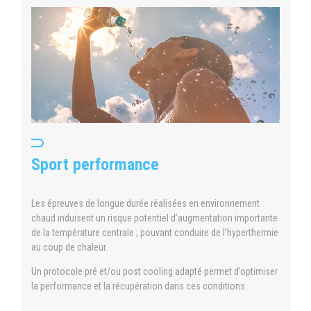
Sport performance
Les épreuves de longue durée réalisées en environnement
chaud induisent un risque potentiel d’augmentation importante
de la température centrale ; pouvant conduire de l’hyperthermie
au coup de chaleur.
Un protocole pré et/ou post cooling adapté permet d’optimiser
la performance et la récupération dans ces conditions.