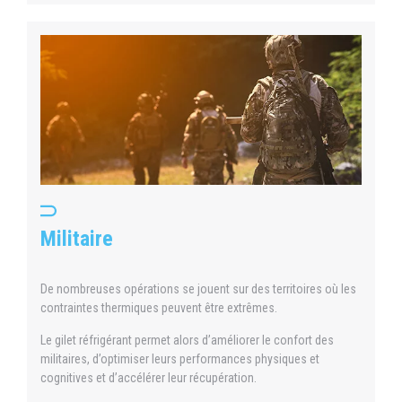
Militaire
De nombreuses opérations se jouent sur des territoires où les
contraintes thermiques peuvent être extrêmes.
Le gilet réfrigérant permet alors d’améliorer le confort des
militaires, d’optimiser leurs performances physiques et
cognitives et d’accélérer leur récupération.