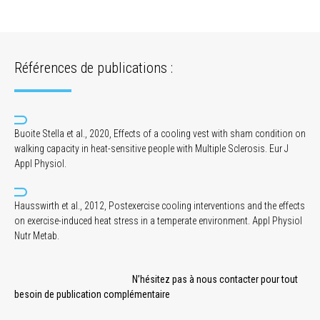
Références de publications :
Buoite Stella et al., 2020, Effects of a cooling vest with sham condition on
walking capacity in heat-sensitive people with Multiple Sclerosis. Eur J
Appl Physiol.
Hausswirth et al., 2012, Postexercise cooling interventions and the effects
on exercise-induced heat stress in a temperate environment. Appl Physiol
Nutr Metab.
N’hésitez pas à nous contacter pour tout
besoin de publication complémentaire