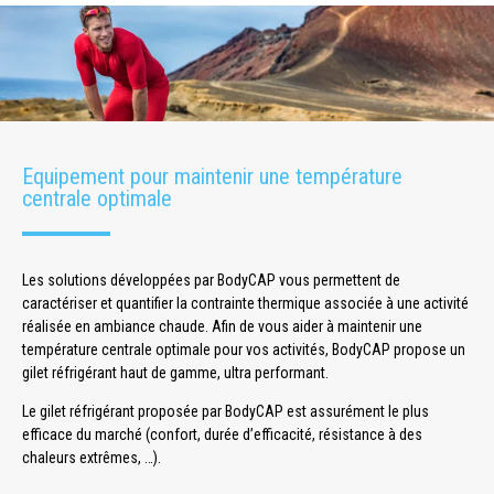
Equipement pour maintenir une température
centrale optimale
Les solutions développées par BodyCAP vous permettent de
caractériser et quantifier la contrainte thermique associée à une activité
réalisée en ambiance chaude. Afin de vous aider à maintenir une
température centrale optimale pour vos activités, BodyCAP propose un
gilet réfrigérant haut de gamme, ultra performant.
Le gilet réfrigérant proposée par BodyCAP est assurément le plus
efficace du marché (confort, durée d’efficacité, résistance à des
chaleurs extrêmes, …).