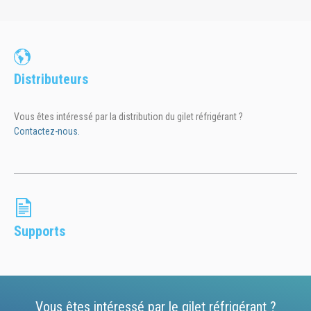
Distributeurs
Vous êtes intéressé par la distribution du gilet réfrigérant ?
Contactez-nous.
Supports
Vous êtes intéressé par le gilet réfrigérant ?