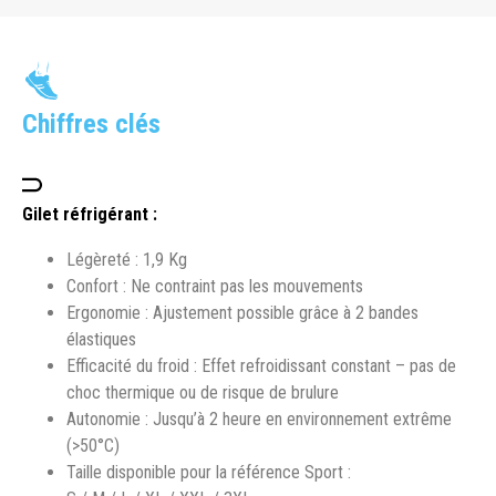
Chiffres clés
Gilet réfrigérant :
Légèreté : 1,9 Kg
Confort : Ne contraint pas les mouvements
Ergonomie : Ajustement possible grâce à 2 bandes
élastiques
Efficacité du froid : Effet refroidissant constant – pas de
choc thermique ou de risque de brulure
Autonomie : Jusqu’à 2 heure en environnement extrême
(>50°C)
Taille disponible pour la référence Sport :