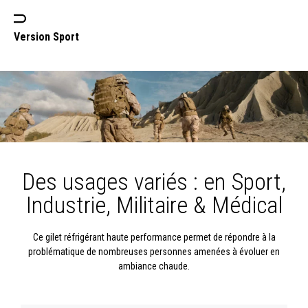
Version Sport
Des usages variés :
en Sport,
Industrie, Militaire & Médical
Ce gilet réfrigérant haute performance permet de répondre à la
problématique de nombreuses personnes amenées à évoluer en
ambiance chaude.