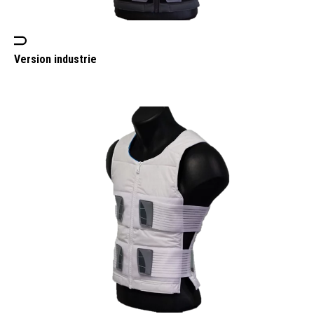
Version industrie