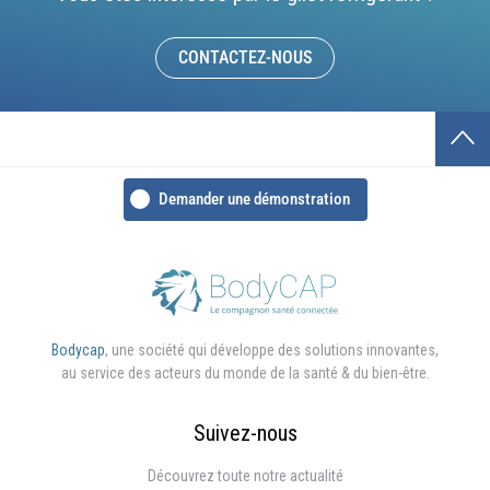
CONTACTEZ-NOUS
Demander une démonstration
Bodycap
, une société qui développe des solutions innovantes,
au service des acteurs du monde de la santé & du bien-être.
Suivez-nous
Découvrez toute notre actualité