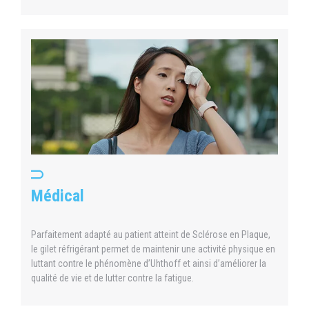
Médical
Parfaitement adapté au patient atteint de Sclérose en Plaque,
le gilet réfrigérant permet de maintenir une activité physique en
luttant contre le phénomène d’Uhthoff et ainsi d’améliorer la
qualité de vie et de lutter contre la fatigue.