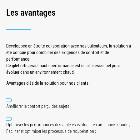
Les avantages
Développée en étroite collaboration avec ses utilisateurs, la solution a
été conçue pour combiner des exigences de confort et de
performance.
Ce gilet réfrigérant haute performance est un allié essentiel pour
évoluer dans un environnement chaud.
Avantages clés de la solution pour nos clients :
Améliorer le confort perçu des sujets ;
Optimiser les performances des athlètes évoluant en ambiance chaude ;
Faciliter et optimiser les processus de récupération ;