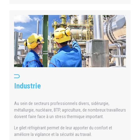
Industrie
Au sein de secteurs professionnels divers, sidérurgie,
métallurgie, nucléaire, BTP, agriculture, de nombreux travailleurs
doivent faire face à un stress thermique important.
Le gilet réfrigérant permet de leur apporter du confort et
améliore la vigilance et la sécurité au travail.