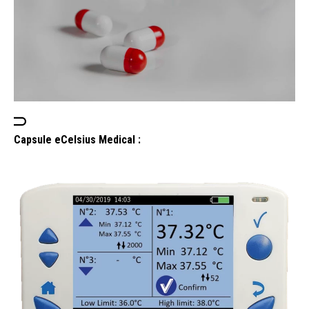
Capsule eCelsius Medical :