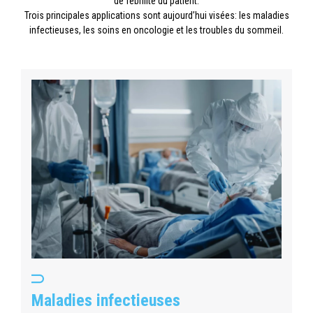
de fébrilité du patient.
Trois principales applications sont aujourd’hui visées: les maladies
infectieuses, les soins en oncologie et les troubles du sommeil.
Maladies infectieuses