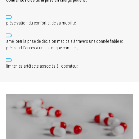
contraintes clés de la prise en charge patient :
préservation du confort et de sa mobilité ;
améliorer la prise de décision médicale à travers une donnée fiable et
précise et l’accès à un historique complet ;
limiter les artéfacts associés à l’opérateur.