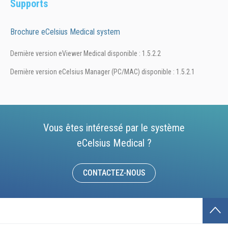
Supports
Brochure eCelsius Medical system
Dernière version eViewer Medical disponible : 1.5.2.2
Dernière version eCelsius Manager (PC/MAC) disponible : 1.5.2.1
Vous êtes intéressé par le système
eCelsius Medical ?
CONTACTEZ-NOUS