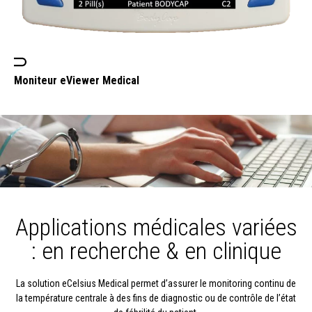
Moniteur eViewer Medical
Applications médicales variées
:
en recherche & en clinique
La solution eCelsius Medical permet d’assurer le monitoring continu de
la température centrale à des fins de diagnostic ou de contrôle de l’état