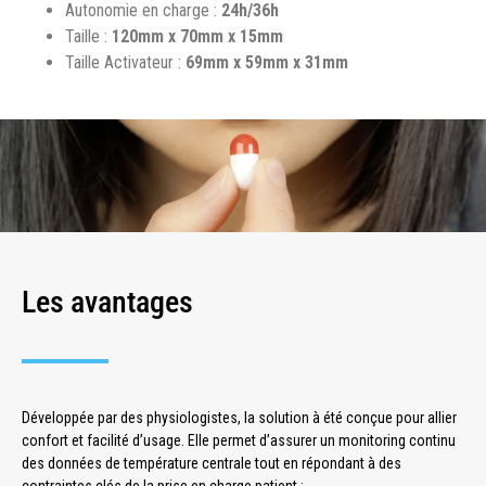
Autonomie en charge :
24h/36h
Taille :
120mm x 70mm x 15mm
Taille Activateur :
69mm x 59mm x 31mm
Les avantages
Développée par des physiologistes, la solution à été conçue pour allier
confort et facilité d’usage. Elle permet d’assurer un monitoring continu
des données de température centrale tout en répondant à des