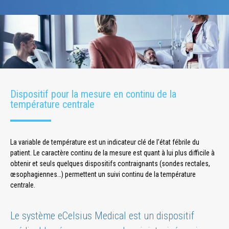
Dispositif pour la mesure en continu de la
température centrale
La variable de température est un indicateur clé de l’état fébrile du
patient. Le caractère continu de la mesure est quant à lui plus difficile à
obtenir et seuls quelques dispositifs contraignants (sondes rectales,
œsophagiennes…) permettent un suivi continu de la température
centrale.
Le système eCelsius Medical est un dispositif