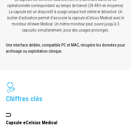
opérationnelle correspondant au temps de transit (24-48 h en moyenne).
La capsule est un dispositif à usage unique livré stérile et désactivé. Un
boitier d’activation permet d’associer la capsule eCelsius Medical avec le
moniteur eViewer Medical. Un même moniteur peut suivre jusqu’à 3
capsules simultanément, pour des usages prolongés.
Une interface dédiée, compatible PC et MAC, récupère les données pour
archivage ou exploitation clinique.
Chiffres clés
Capsule eCelsius Medical