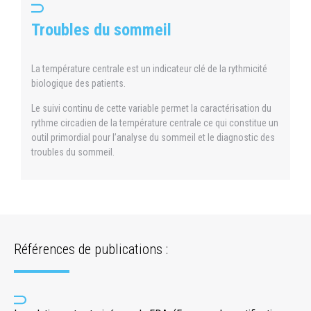
Troubles du sommeil
La température centrale est un indicateur clé de la rythmicité
biologique des patients.
Le suivi continu de cette variable permet la caractérisation du
rythme circadien de la température centrale ce qui constitue un
outil primordial pour l’analyse du sommeil et le diagnostic des
troubles du sommeil.
Références de publications :