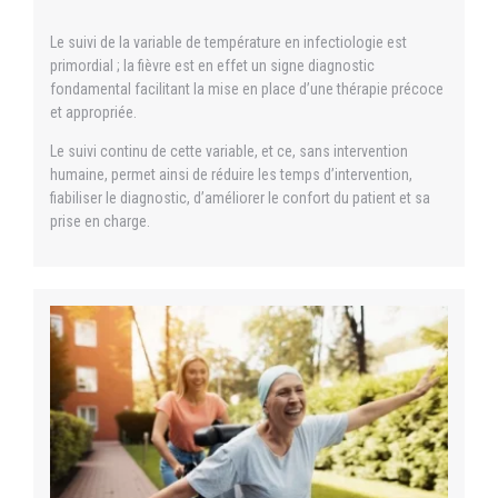
Le suivi de la variable de température en infectiologie est
primordial ; la fièvre est en effet un signe diagnostic
fondamental facilitant la mise en place d’une thérapie précoce
et appropriée.
Le suivi continu de cette variable, et ce, sans intervention
humaine, permet ainsi de réduire les temps d’intervention,
fiabiliser le diagnostic, d’améliorer le confort du patient et sa
prise en charge.