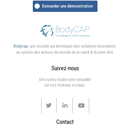
Demander une démonstration
Bodycap
, une société qui développe des solutions innovantes,
au service des acteurs du monde de la santé & du bien-être.
Suivez-nous
Découvrez toute notre actualité
sur nos réseaux sociaux :
Contact