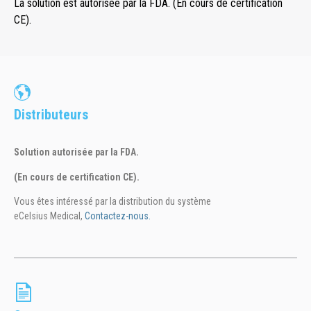
La solution est autorisée par la FDA. (En cours de certification
CE).
Distributeurs
Solution autorisée par la FDA.
(En cours de certification CE).
Vous êtes intéressé par la distribution du système
eCelsius Medical,
Contactez-nous.