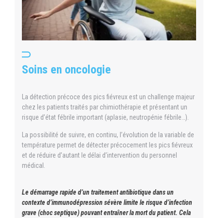
Soins en oncologie
La détection précoce des pics fiévreux est un challenge majeur
chez les patients traités par chimiothérapie et présentant un
risque d’état fébrile important (aplasie, neutropénie fébrile…).
La possibilité de suivre, en continu, l’évolution de la variable de
température permet de détecter précocement les pics fiévreux
et de réduire d’autant le délai d’intervention du personnel
médical.
Le démarrage rapide d’un traitement antibiotique dans un
contexte d’immunodépression sévère limite le risque d’infection
grave (choc septique) pouvant entraîner la mort du patient. Cela