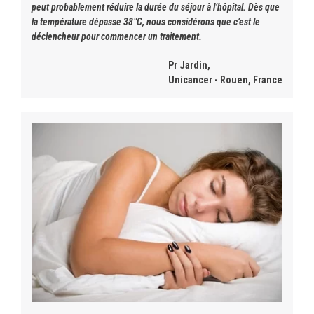
peut probablement réduire la durée du séjour à l’hôpital. Dès que
la température dépasse 38°C, nous considérons que c’est le
déclencheur pour commencer un traitement.
Pr Jardin,
Unicancer - Rouen, France