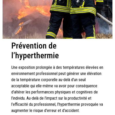
Prévention de
l’hyperthermie
Une exposition prolongée à des températures élevées en
environnement professionnel peut générer une élévation
de la température corporelle au-delà d’un seuil
acceptable qui elle-même va avoir pour conséquence
d’altérer les performances physiques et cognitives de
l’individu. Au-delà de l’impact sur la productivité et
l’efficacité du professionnel, l’hyperthermie provoquée va
augmenter le risque d’erreur et d’accident.