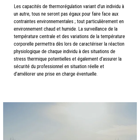
Les capacités de thermorégulation variant d’un individu à
un autre, tous ne seront pas égaux pour faire face aux
contraintes environnementales ; tout particulièrement en
environnement chaud et humide. La surveillance de la
température centrale et des variations de la température
corporelle permettra dès lors de caractériser la réaction
physiologique de chaque individu à des situations de
stress thermique potentielles et également d’assurer la
sécurité du professionnel en situation réelle et
d’améliorer une prise en charge éventuelle.