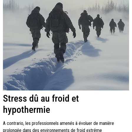
Stress dû au froid et
hypothermie
A contrario, les professionnels amenés à évoluer de manière
prolongée dans des environnements de froid extrême