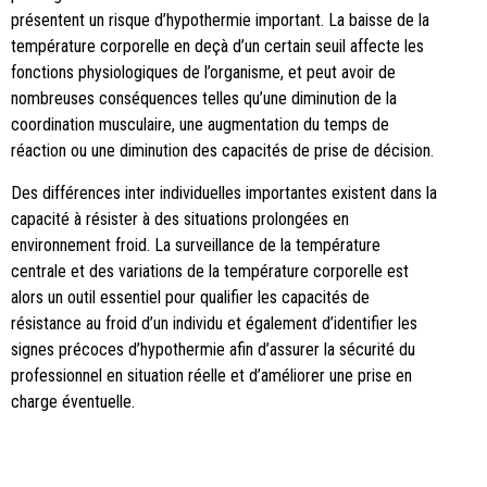
présentent un risque d’hypothermie important. La baisse de la
température corporelle en deçà d’un certain seuil affecte les
fonctions physiologiques de l’organisme, et peut avoir de
nombreuses conséquences telles qu’une diminution de la
coordination musculaire, une augmentation du temps de
réaction ou une diminution des capacités de prise de décision.
Des différences inter individuelles importantes existent dans la
capacité à résister à des situations prolongées en
environnement froid. La surveillance de la température
centrale et des variations de la température corporelle est
alors un outil essentiel pour qualifier les capacités de
résistance au froid d’un individu et également d’identifier les
signes précoces d’hypothermie afin d’assurer la sécurité du
professionnel en situation réelle et d’améliorer une prise en
charge éventuelle.