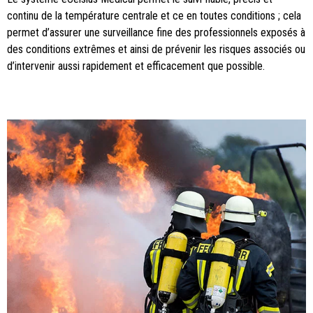
continu de la température centrale et ce en toutes conditions ; cela
permet d’assurer une surveillance fine des professionnels exposés à
des conditions extrêmes et ainsi de prévenir les risques associés ou
d’intervenir aussi rapidement et efficacement que possible.