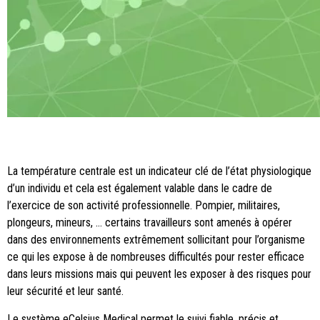
La température centrale est un indicateur clé de l’état physiologique
d’un individu et cela est également valable dans le cadre de
l’exercice de son activité professionnelle. Pompier, militaires,
plongeurs, mineurs, … certains travailleurs sont amenés à opérer
dans des environnements extrêmement sollicitant pour l’organisme
ce qui les expose à de nombreuses difficultés pour rester efficace
dans leurs missions mais qui peuvent les exposer à des risques pour
leur sécurité et leur santé.
Le système eCelsius Medical permet le suivi fiable, précis et