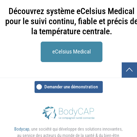
Découvrez système eCelsius Medical
pour le suivi continu, fiable et précis d
la température centrale.
eCelsius Medical
Demander une démonstration
Bodycap
, une société qui développe des solutions innovantes,
au service des acteurs du monde de la santé & du bien-être.