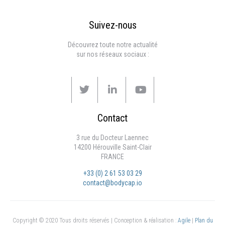
Suivez-nous
Découvrez toute notre actualité
sur nos réseaux sociaux :
Contact
3 rue du Docteur Laennec
14200 Hérouville Saint-Clair
FRANCE
+33 (0) 2 61 53 03 29
contact@bodycap.io
Copyright © 2020 Tous droits réservés | Conception & réalisation :
Agile
|
Plan du